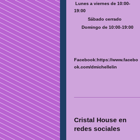
Lunes a viernes de 10:00-
19:00
Sábado cerrado
Domingo de 10:00-19:00
Facebook:https://www.facebo
ok.com/dmichellelin
Cristal House
en
redes sociales