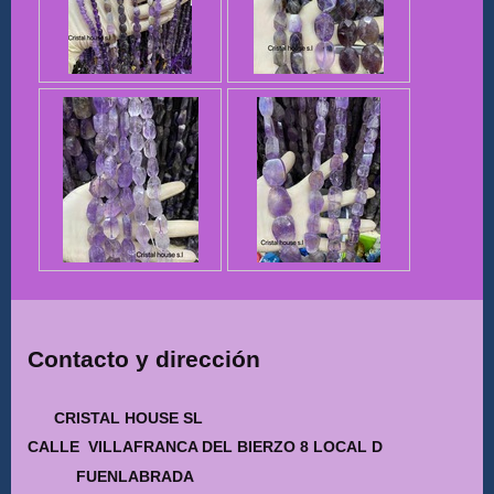
Contacto y dirección
CRISTAL HOUSE SL
CALLE VILLAFRANCA DEL BIERZO 8 LOCAL D
FUENLABRADA