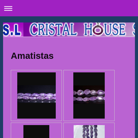
Amatistas