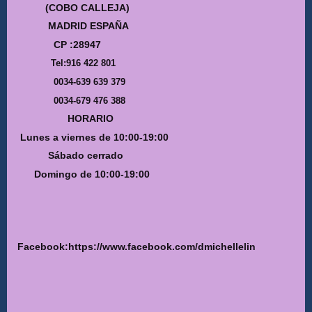
(COBO CALLEJA)
MADRID ESPAÑA
CP :28947
Tel:916 422 801
0034-639 639 379
0034-679 476 388
HORARIO
Lunes a viernes de 10:00-19:00
Sábado cerrado
Domingo de 10:00-19:00
Facebook:https://www.facebook.com/dmichellelin